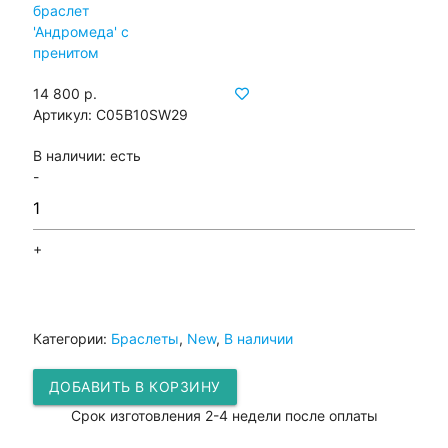
14 800 р.
Артикул:
С05B10SW29
В наличии:
есть
-
+
Категории:
Браслеты
,
New
,
В наличии
ДОБАВИТЬ В КОРЗИНУ
Срок изготовления 2-4 недели после оплаты