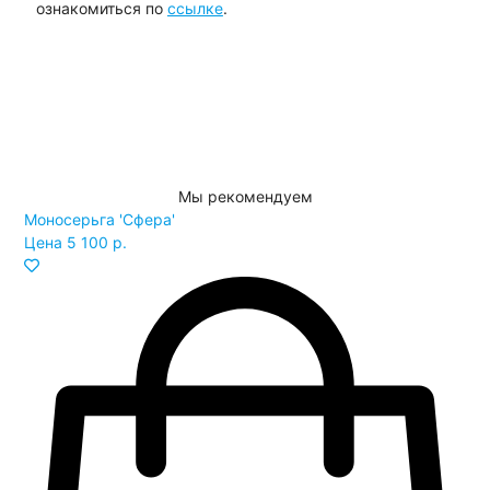
ознакомиться по
ссылке
.
Мы рекомендуем
Моносерьга 'Сфера'
Цена
5 100 р.