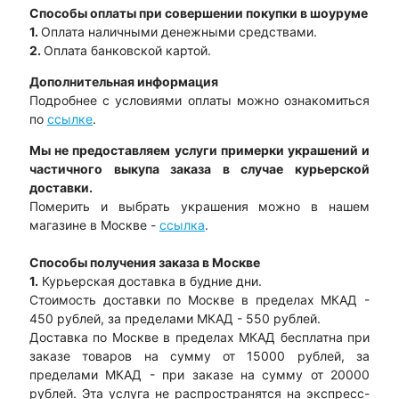
Способы оплаты при совершении покупки в шоуруме
1.
Оплата наличными денежными средствами.
2.
Оплата банковской картой.
Дополнительная информация
Подробнее с условиями оплаты можно ознакомиться
по
ссылке
.
Мы не предоставляем услуги примерки украшений и
частичного выкупа заказа в случае курьерской
доставки.
Померить и выбрать украшения можно в нашем
магазине в Москве -
ссылка
.
Способы получения заказа в Москве
1.
Курьерская доставка в будние дни.
Стоимость доставки по Москве в пределах МКАД -
450 рублей, за пределами МКАД - 550 рублей.
Доставка по Москве в пределах МКАД бесплатна при
заказе товаров на сумму от 15000 рублей, за
пределами МКАД - при заказе на сумму от 20000
рублей. Эта услуга не распространятся на экспресс-