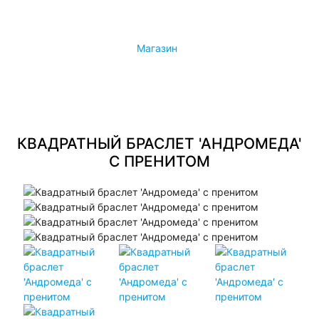
Конфиденциальность
Политика лояльности
Магазин
Контакты
Контакты
Магазины
КВАДРАТНЫЙ БРАСЛЕТ 'АНДРОМЕДА'
С ПРЕНИТОМ