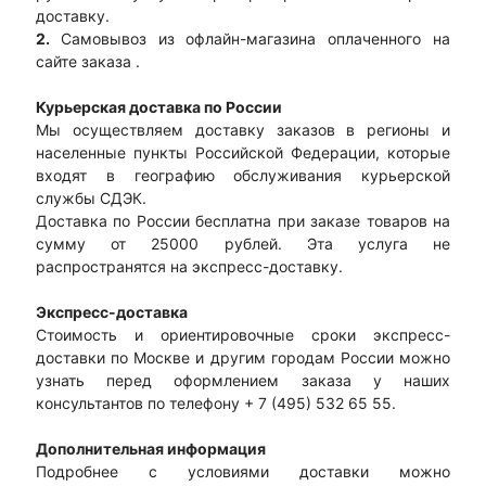
доставку.
2.
Самовывоз из офлайн-магазина оплаченного на
сайте заказа .
Курьерская доставка по России
Мы осуществляем доставку заказов в регионы и
населенные пункты Российской Федерации, которые
входят в географию обслуживания курьерской
службы СДЭК.
Доставка по России бесплатна при заказе товаров на
сумму от 25000 рублей. Эта услуга не
распространятся на экспресс-доставку.
Экспресс-доставка
Стоимость и ориентировочные сроки экспресс-
доставки по Москве и другим городам России можно
узнать перед оформлением заказа у наших
консультантов по телефону + 7 (495) 532 65 55.
Дополнительная информация
Подробнее с условиями доставки можно