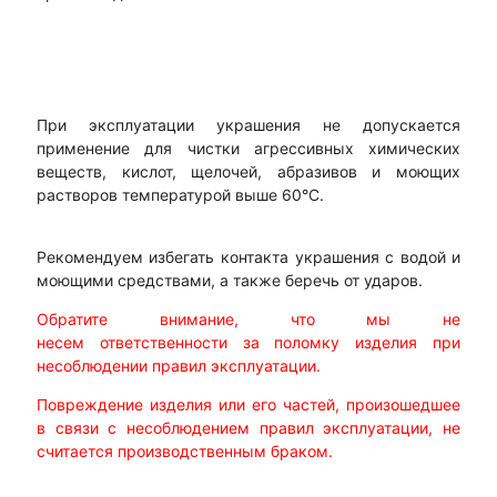
При эксплуатации украшения не допускается
применение для чистки агрессивных химических
веществ, кислот, щелочей, абразивов и моющих
растворов температурой выше 60°С.
Рекомендуем избегать контакта украшения с водой и
моющими средствами, а также беречь от ударов.
Обратите внимание, что мы не
несем ответственности за поломку изделия при
несоблюдении правил эксплуатации.
Повреждение изделия или его частей, произошедшее
в связи с несоблюдением правил эксплуатации, не
считается производственным браком.