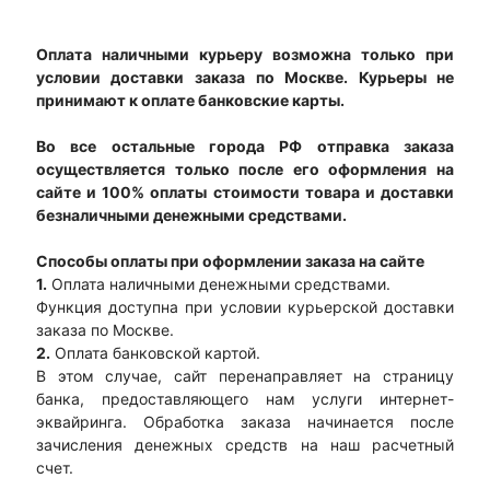
Оплата наличными курьеру возможна только при
условии доставки заказа по Москве. Курьеры не
принимают к оплате банковские карты.
Во все остальные города РФ отправка заказа
осуществляется только после его оформления на
сайте и 100% оплаты стоимости товара и доставки
безналичными денежными средствами.
Способы оплаты при оформлении заказа на сайте
1.
Оплата наличными денежными средствами.
Функция доступна при условии курьерской доставки
заказа по Москве.
2.
Оплата банковской картой.
В этом случае, сайт перенаправляет на страницу
банка, предоставляющего нам услуги интернет-
эквайринга. Обработка заказа начинается после
зачисления денежных средств на наш расчетный
счет.