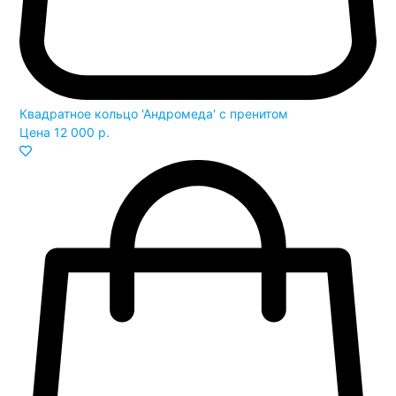
Квадратное кольцо 'Андромеда' с пренитом
Цена
12 000 р.