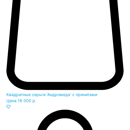
Квадратные серьги 'Андромеда' с пренитами
Цена
16 000 р.