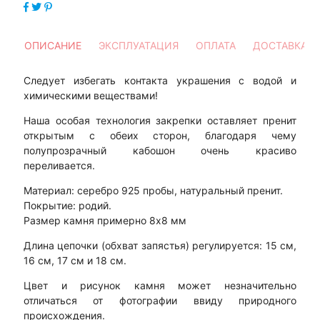
ОПИСАНИЕ
ЭКСПЛУАТАЦИЯ
ОПЛАТА
ДОСТАВКА
Следует избегать контакта украшения с водой и
химическими веществами!
Наша особая технология закрепки оставляет пренит
открытым с обеих сторон, благодаря чему
полупрозрачный кабошон очень красиво
переливается.
Материал: серебро 925 пробы, натуральный пренит.
Покрытие: родий.
Размер камня примерно 8х8 мм
Длина цепочки (обхват запястья) регулируется: 15 см,
16 см, 17 см и 18 см.
Цвет и рисунок камня может незначительно
отличаться от фотографии ввиду природного
происхождения.