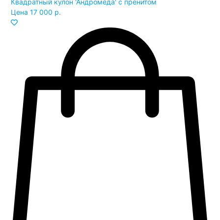
Квадратный кулон 'Андромеда' с пренитом
Цена
17 000 р.