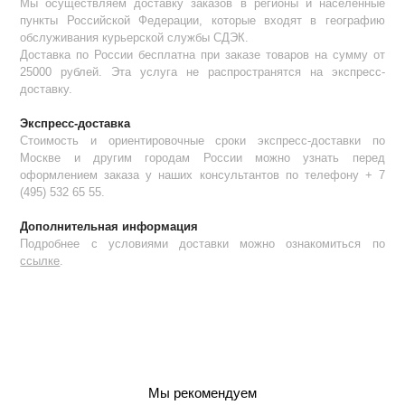
Мы осуществляем доставку заказов в регионы и населенные
пункты Российской Федерации, которые входят в географию
обслуживания курьерской службы СДЭК.
Доставка по России бесплатна при заказе товаров на сумму от
25000 рублей. Эта услуга не распространятся на экспресс-
доставку.
Экспресс-доставка
Стоимость и ориентировочные сроки экспресс-доставки по
Москве и другим городам России можно узнать перед
оформлением заказа у наших консультантов по телефону + 7
(495) 532 65 55.
Дополнительная информация
Подробнее с условиями доставки можно ознакомиться по
ссылке
.
Мы рекомендуем