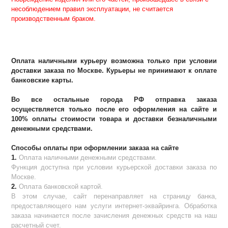
несоблюдением правил эксплуатации, не считается
производственным браком.
Оплата наличными курьеру возможна только при условии
доставки заказа по Москве. Курьеры не принимают к оплате
банковские карты.
Во все остальные города РФ отправка заказа
осуществляется только после его оформления на сайте и
100% оплаты стоимости товара и доставки безналичными
денежными средствами.
Способы оплаты при оформлении заказа на сайте
1.
Оплата наличными денежными средствами.
Функция доступна при условии курьерской доставки заказа по
Москве.
2.
Оплата банковской картой.
В этом случае, сайт перенаправляет на страницу банка,
предоставляющего нам услуги интернет-эквайринга. Обработка
заказа начинается после зачисления денежных средств на наш
расчетный счет.