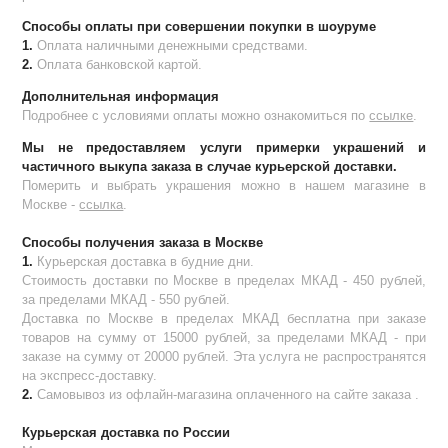
Способы оплаты при совершении покупки в шоуруме
1.
Оплата наличными денежными средствами.
2.
Оплата банковской картой.
Дополнительная информация
Подробнее с условиями оплаты можно ознакомиться по
ссылке
.
Мы не предоставляем услуги примерки украшений и
частичного выкупа заказа в случае курьерской доставки.
Померить и выбрать украшения можно в нашем магазине в
Москве -
ссылка
.
Способы получения заказа в Москве
1.
Курьерская доставка в будние дни.
Стоимость доставки по Москве в пределах МКАД - 450 рублей,
за пределами МКАД - 550 рублей.
Доставка по Москве в пределах МКАД бесплатна при заказе
товаров на сумму от 15000 рублей, за пределами МКАД - при
заказе на сумму от 20000 рублей. Эта услуга не распространятся
на экспресс-доставку.
2.
Самовывоз из офлайн-магазина оплаченного на сайте заказа .
Курьерская доставка по России