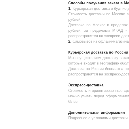
Способы получения заказа в М
1.
Курьерская доставка в будние 
Стоимость доставки по Москве 
рублей.
Доставка по Москве в пределах
рублей, за пределами МКАД - 
распространятся на экспресс-дост
2.
Самовывоз из офлайн-магазина 
Курьерская доставка по России
Мы осуществляем доставку заказ
которые входят в географию обс
Доставка по России бесплатна пр
распространятся на экспресс-дост
Экспресс-доставка
Стоимость и ориентировочные сро
можно узнать перед оформлением 
65 55.
Дополнительная информация
Подробнее с условиями доставки