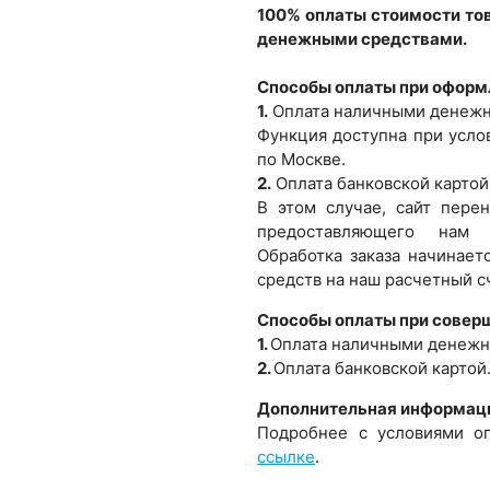
100% оплаты стоимости то
денежными средствами.
Способы оплаты при оформл
1.
Оплата наличными денежн
Функция доступна при услов
по Москве.
2.
Оплата банковской картой
В этом случае, сайт перен
предоставляющего нам у
Обработка заказа начинает
средств на наш расчетный с
Способы оплаты при совер
1.
Оплата наличными денежн
2.
Оплата банковской картой
Дополнительная информац
Подробнее с условиями о
ссылке
.