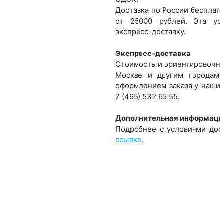
Доставка по России бесплат
от 25000 рублей. Эта ус
экспресс-доставку.
Экспресс-доставка
Стоимость и ориентировочн
Москве и другим городам
оформлением заказа у наши
7 (495) 532 65 55.
Дополнительная информац
Подробнее с условиями до
ссылке
.