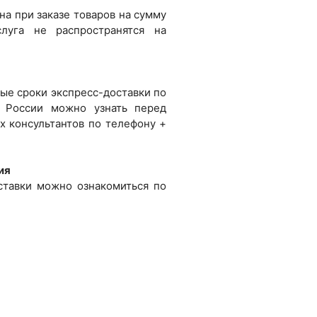
на при заказе товаров на сумму
луга не распространятся на
ые сроки экспресс-доставки по
 России можно узнать перед
х консультантов по телефону +
ия
ставки можно ознакомиться по