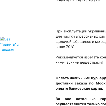
При эксплуатации украшени
для чистки агрессивных хим
щелочей, абразивов и моющ
выше 70°С.
Рекомендуется избегать кон
химическими веществами!
Оплата наличными курьеру
доставки заказа по Моск
оплате банковские карты.
Во все остальные го
осуществляется только пос