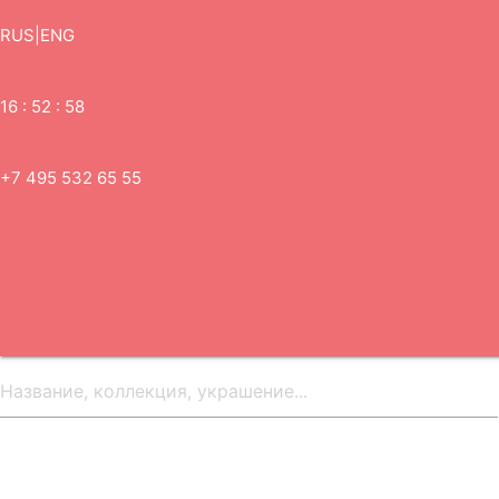
RUS
|
ENG
16 : 52 : 58
+7 495 532 65 55