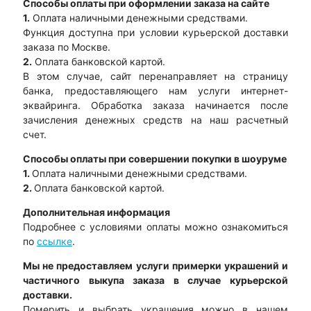
Способы оплаты при оформлении заказа на сайте
1.
Оплата наличными денежными средствами.
Функция доступна при условии курьерской доставки
заказа по Москве.
2.
Оплата банковской картой.
В этом случае, сайт перенаправляет на страницу
банка, предоставляющего нам услуги интернет-
эквайринга. Обработка заказа начинается после
зачисления денежных средств на наш расчетный
счет.
Способы оплаты при совершении покупки в шоуруме
1.
Оплата наличными денежными средствами.
2.
Оплата банковской картой.
Дополнительная информация
Подробнее с условиями оплаты можно ознакомиться
по
ссылке
.
Мы не предоставляем услуги примерки украшений и
частичного выкупа заказа в случае курьерской
доставки.
Померить и выбрать украшения можно в нашем