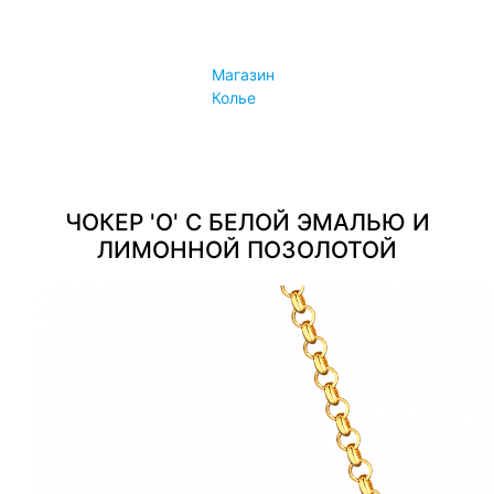
Конфиденциальность
Политика лояльности
Магазин
Контакты
Колье
Контакты
Магазины
ЧОКЕР 'O' С БЕЛОЙ ЭМАЛЬЮ И
ЛИМОННОЙ ПОЗОЛОТОЙ