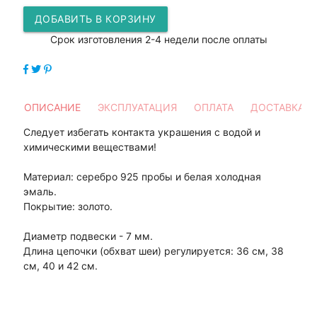
ДОБАВИТЬ В КОРЗИНУ
Срок изготовления 2-4 недели после оплаты
ОПИСАНИЕ
ЭКСПЛУАТАЦИЯ
ОПЛАТА
ДОСТАВКА
Следует избегать контакта украшения с водой и
химическими веществами!
Материал: серебро 925 пробы и белая холодная
эмаль.
Покрытие: золото.
Диаметр подвески - 7 мм.
Длина цепочки (обхват шеи) регулируется: 36 см, 38
см, 40 и 42 см.