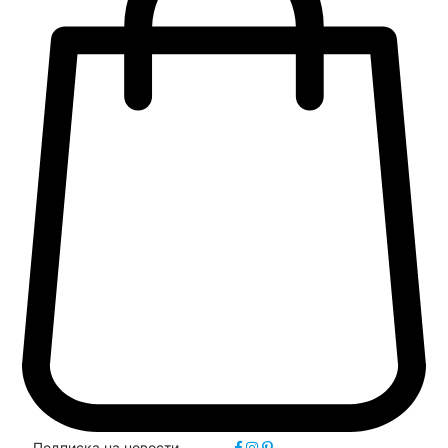
Подписка на новости