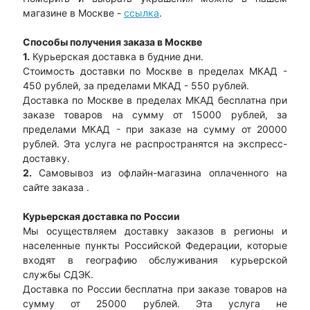
магазине в Москве -
ссылка
.
Способы получения заказа в Москве
1.
Курьерская доставка в будние дни.
Стоимость доставки по Москве в пределах МКАД -
450 рублей, за пределами МКАД - 550 рублей.
Доставка по Москве в пределах МКАД бесплатна при
заказе товаров на сумму от 15000 рублей, за
пределами МКАД - при заказе на сумму от 20000
рублей. Эта услуга не распространятся на экспресс-
доставку.
2.
Самовывоз из офлайн-магазина оплаченного на
сайте заказа .
Курьерская доставка по России
Мы осуществляем доставку заказов в регионы и
населенные пункты Российской Федерации, которые
входят в географию обслуживания курьерской
службы СДЭК.
Доставка по России бесплатна при заказе товаров на
сумму от 25000 рублей. Эта услуга не