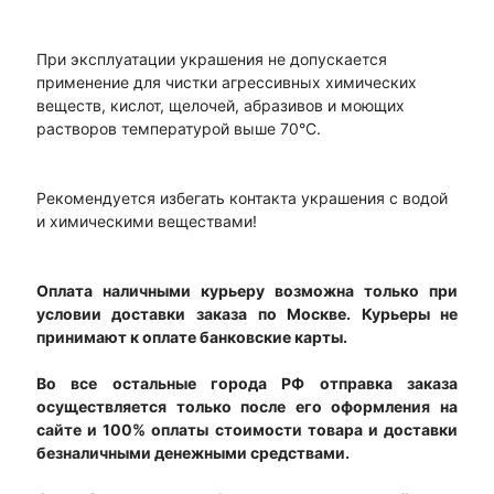
При эксплуатации украшения не допускается
применение для чистки агрессивных химических
веществ, кислот, щелочей, абразивов и моющих
растворов температурой выше 70°С.
Рекомендуется избегать контакта украшения с водой
и химическими веществами!
Оплата наличными курьеру возможна только при
условии доставки заказа по Москве. Курьеры не
принимают к оплате банковские карты.
Во все остальные города РФ отправка заказа
осуществляется только после его оформления на
сайте и 100% оплаты стоимости товара и доставки
безналичными денежными средствами.