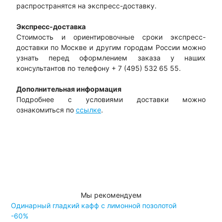
распространятся на экспресс-доставку.
Экспресс-доставка
Стоимость и ориентировочные сроки экспресс-
доставки по Москве и другим городам России можно
узнать перед оформлением заказа у наших
консультантов по телефону + 7 (495) 532 65 55.
Дополнительная информация
Подробнее с условиями доставки можно
ознакомиться по
ссылке
.
Мы рекомендуем
Одинарный гладкий кафф с лимонной позолотой
-60%