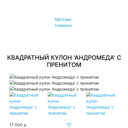
Конфиденциальность
Политика лояльности
Магазин
Контакты
Новинки
Контакты
Магазины
КВАДРАТНЫЙ КУЛОН 'АНДРОМЕДА' С
ПРЕНИТОМ
17 000 р.