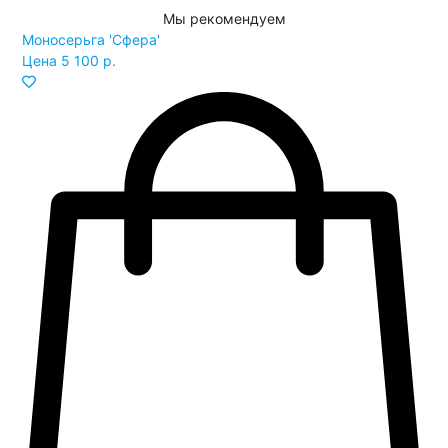
Мы рекомендуем
Моносерьга 'Сфера'
Цена
5 100 р.