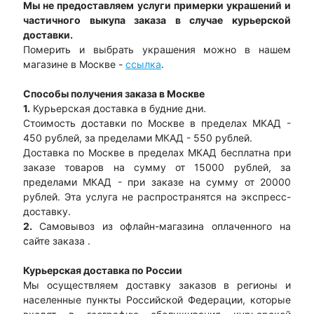
Мы не предоставляем услуги примерки украшений и
частичного выкупа заказа в случае курьерской
доставки.
Померить и выбрать украшения можно в нашем
магазине в Москве -
ссылка
.
Способы получения заказа в Москве
1.
Курьерская доставка в будние дни.
Стоимость доставки по Москве в пределах МКАД -
450 рублей, за пределами МКАД - 550 рублей.
Доставка по Москве в пределах МКАД бесплатна при
заказе товаров на сумму от 15000 рублей, за
пределами МКАД - при заказе на сумму от 20000
рублей. Эта услуга не распространятся на экспресс-
доставку.
2.
Самовывоз из офлайн-магазина оплаченного на
сайте заказа .
Курьерская доставка по России
Мы осуществляем доставку заказов в регионы и
населенные пункты Российской Федерации, которые