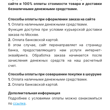
сайте и 100% оплаты стоимости товара и доставки
безналичными денежными средствами.
Способы оплаты при оформлении заказа на сайте
1.
Оплата наличными денежными средствами.
Функция доступна при условии курьерской доставки
заказа по Москве.
2.
Оплата банковской картой.
В этом случае, сайт перенаправляет на страницу
банка, предоставляющего нам услуги интернет-
эквайринга. Обработка заказа начинается после
зачисления денежных средств на наш расчетный
счет.
Способы оплаты при совершении покупки в шоуруме
1.
Оплата наличными денежными средствами.
2.
Оплата банковской картой.
Дополнительная информация
Подробнее с условиями оплаты можно ознакомиться
по
ссылке
.