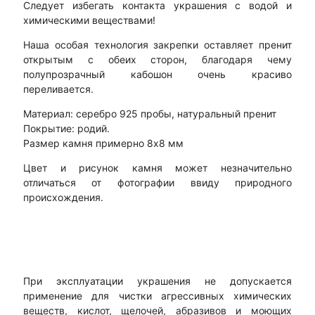
Следует избегать контакта украшения с водой и
химическими веществами!
Наша особая технология закрепки оставляет пренит
открытым с обеих сторон, благодаря чему
полупрозрачный кабошон очень красиво
переливается.
Материал: серебро 925 пробы, натуральный пренит
Покрытие: родий.
Размер камня примерно 8х8 мм
Цвет и рисунок камня может незначительно
отличаться от фотографии ввиду природного
происхождения.
При эксплуатации украшения не допускается
применение для чистки агрессивных химических
веществ, кислот, щелочей, абразивов и моющих