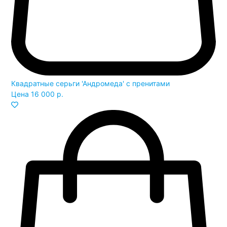
Квадратные серьги 'Андромеда' с пренитами
Цена
16 000 р.