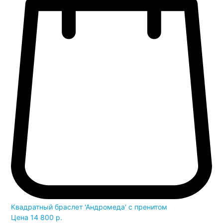
Квадратный браслет 'Андромеда' с пренитом
Цена
14 800 р.