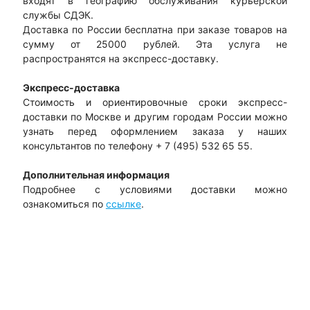
входят в географию обслуживания курьерской
службы СДЭК.
Доставка по России бесплатна при заказе товаров на
сумму от 25000 рублей. Эта услуга не
распространятся на экспресс-доставку.
Экспресс-доставка
Стоимость и ориентировочные сроки экспресс-
доставки по Москве и другим городам России можно
узнать перед оформлением заказа у наших
консультантов по телефону + 7 (495) 532 65 55.
Дополнительная информация
Подробнее с условиями доставки можно
ознакомиться по
ссылке
.