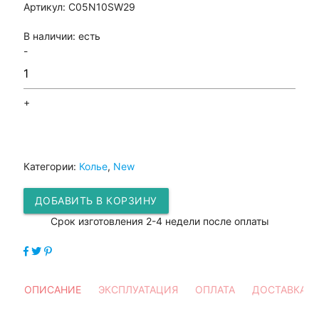
Артикул:
С05N10SW29
В наличии:
есть
-
+
Категории:
Колье
,
New
ДОБАВИТЬ В КОРЗИНУ
Срок изготовления 2-4 недели после оплаты
ОПИСАНИЕ
ЭКСПЛУАТАЦИЯ
ОПЛАТА
ДОСТАВКА