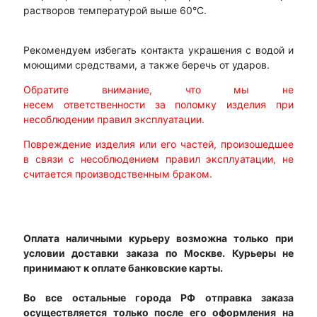
растворов температурой выше 60°С.
Рекомендуем избегать контакта украшения с водой и
моющими средствами, а также беречь от ударов.
Обратите внимание, что мы не
несем ответственности за поломку изделия при
несоблюдении правил эксплуатации.
Повреждение изделия или его частей, произошедшее
в связи с несоблюдением правил эксплуатации, не
считается производственным браком.
Оплата наличными курьеру возможна только при
условии доставки заказа по Москве. Курьеры не
принимают к оплате банковские карты.
Во все остальные города РФ отправка заказа
осуществляется только после его оформления на