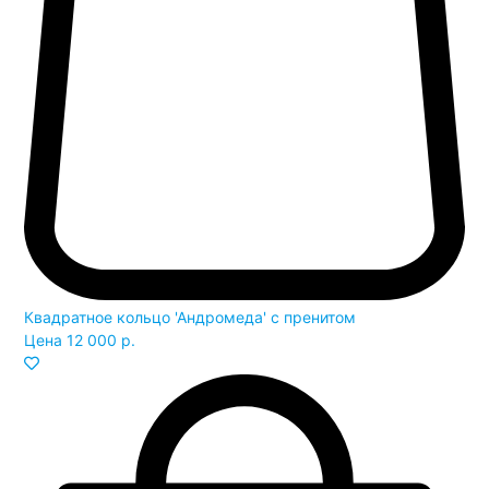
Квадратное кольцо 'Андромеда' с пренитом
Цена
12 000 р.