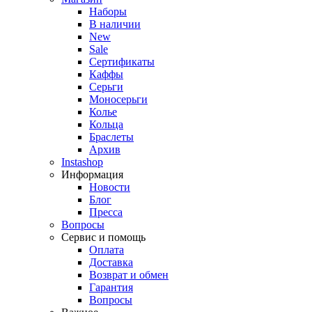
Наборы
В наличии
New
Sale
Сертификаты
Каффы
Серьги
Моносерьги
Колье
Кольца
Браслеты
Архив
Instashop
Информация
Новости
Блог
Пресса
Вопросы
Сервис и помощь
Оплата
Доставка
Возврат и обмен
Гарантия
Вопросы