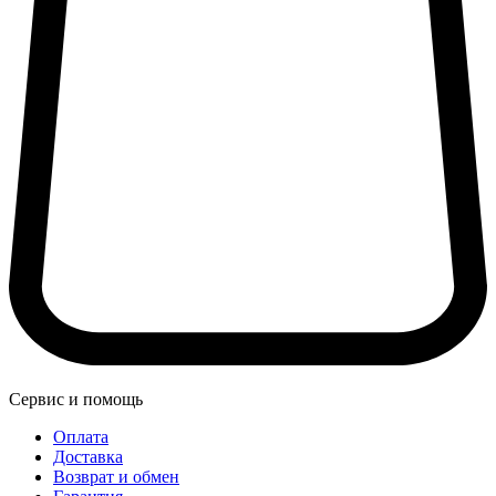
Сервис и помощь
Оплата
Доставка
Возврат и обмен