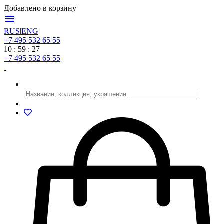
Добавлено в корзину
menu
RUS
|
ENG
+7 495 532 65 55
10 : 59 : 27
+7 495 532 65 55