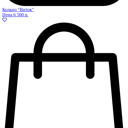
Кольцо "Виток"
Цена
6 500 р.