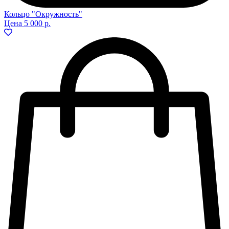
Кольцо "Окружность"
Цена
5 000 р.