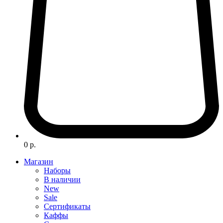
0 р.
Магазин
Наборы
В наличии
New
Sale
Сертификаты
Каффы