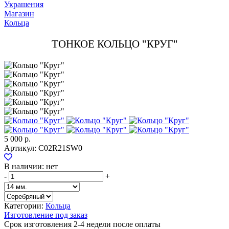
Украшения
Магазин
Кольца
ТОНКОЕ КОЛЬЦО "КРУГ"
5 000 р.
Артикул:
C02R21SW0
В наличии:
нет
-
+
Категории:
Кольца
Изготовление под заказ
Срок изготовления 2-4 недели после оплаты