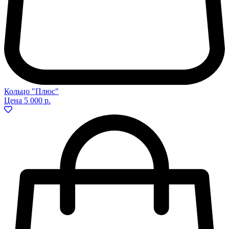
Кольцо "Плюс"
Цена
5 000 р.