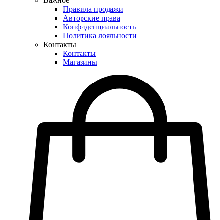
Важное
Правила продажи
Авторские права
Конфиденциальность
Политика лояльности
Контакты
Контакты
Магазины