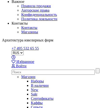
Важное
Правила продажи
Авторские права
Конфиденциальность
Политика лояльности
Контакты
Контакты
Магазины
Архитектура ювелирных форм
+7 495 532 65 55
Избранное
Войти
Магазин
Наборы
В наличии
New
Sale
Сертификаты
Каффы
Серьги