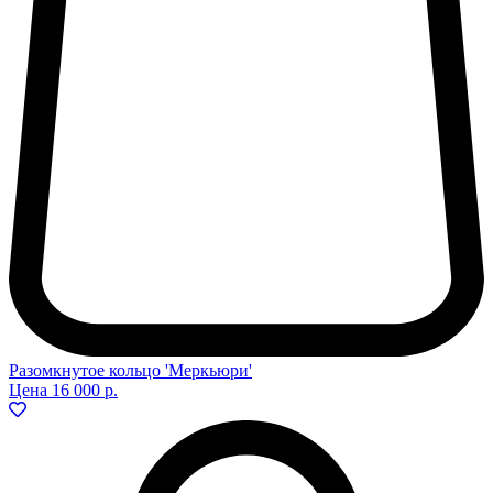
Разомкнутое кольцо 'Меркьюри'
Цена
16 000 р.