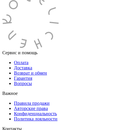
Сервис и помощь
Оплата
Доставка
Возврат и обмен
Гарантия
Вопросы
Важное
Правила продажи
Авторские права
Конфиденциальность
Политика лояльности
Контакты