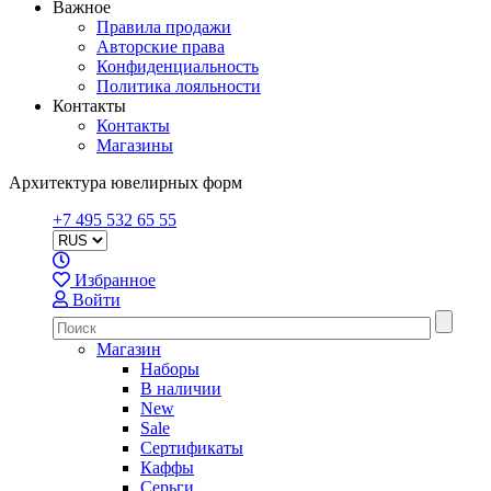
Важное
Правила продажи
Авторские права
Конфиденциальность
Политика лояльности
Контакты
Контакты
Магазины
Архитектура ювелирных форм
+7 495 532 65 55
Избранное
Войти
Магазин
Наборы
В наличии
New
Sale
Сертификаты
Каффы
Серьги