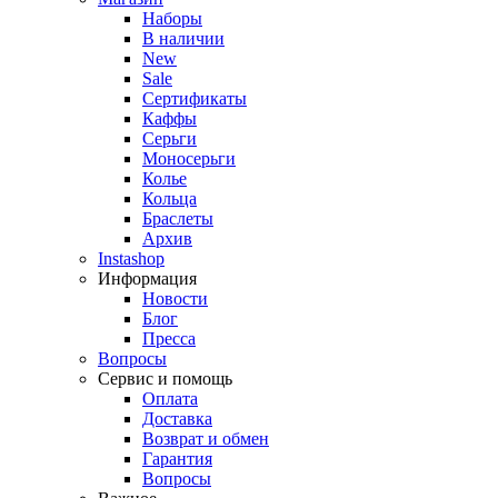
Наборы
В наличии
New
Sale
Сертификаты
Каффы
Серьги
Моносерьги
Колье
Кольца
Браслеты
Архив
Instashop
Информация
Новости
Блог
Пресса
Вопросы
Сервис и помощь
Оплата
Доставка
Возврат и обмен
Гарантия
Вопросы