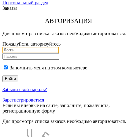
Персональный раздел
Заказы
АВТОРИЗАЦИЯ
Для просмотра списка заказов необходимо авторизоваться.
Пожалуйста, авторизуйтесь
Запомнить меня на этом компьютере
Забыли свой пароль?
Зарегистрироваться
Если вы впервые на сайте, заполните, пожалуйста,
регистрационную форму.
Для просмотра списка заказов необходимо авторизоваться.