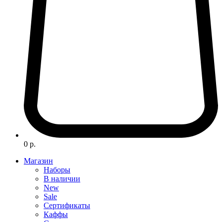
0 р.
Магазин
Наборы
В наличии
New
Sale
Сертификаты
Каффы