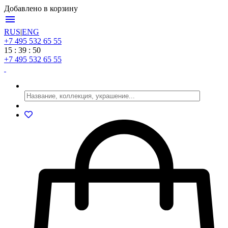
Добавлено в корзину
menu
RUS
|
ENG
+7 495 532 65 55
15 : 39 : 50
+7 495 532 65 55