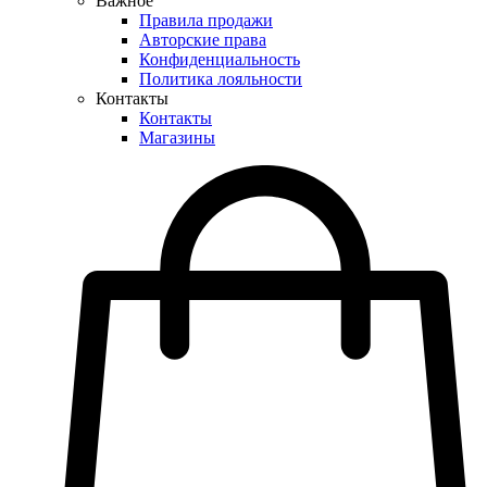
Важное
Правила продажи
Авторские права
Конфиденциальность
Политика лояльности
Контакты
Контакты
Магазины