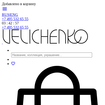
Добавлено в корзину
menu
RUS
|
ENG
+7 495 532 65 55
03 : 42 : 57
+7 495 532 65 55