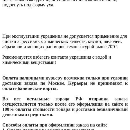
подогнуть под форму уха.
При эксплуатации украшения не допускается применение для
чистки агрессивных химических веществ, кислот, щелочей,
абразивов и моющих растворов температурой выше 70°С.
Рекомендуется избегать контакта украшения с водой и
химическими веществами!
Оплата наличными курьеру возможна только при условии
доставки заказа по Москве. Курьеры не принимают к
оплате банковские карты.
Во все остальные города РФ отправка заказа
осуществляется только после его оформления на сайте и
100% оплаты стоимости товара и доставки безналичными
денежными средствами.
Способы оплаты при оформлении заказа на сайте