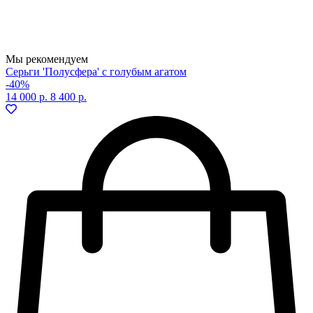
Мы рекомендуем
Серьги 'Полусфера' с голубым агатом
-40%
14 000 р.
8 400 р.