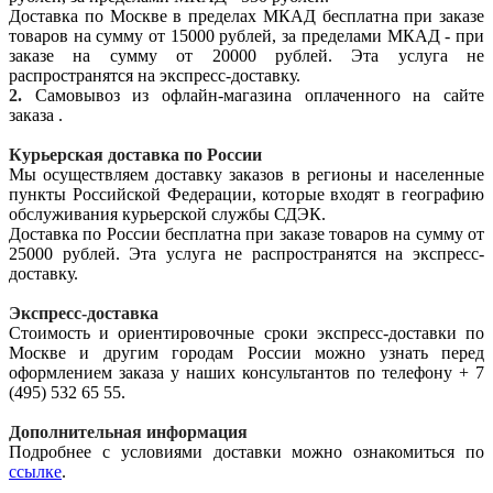
Доставка по Москве в пределах МКАД бесплатна при заказе
товаров на сумму от 15000 рублей, за пределами МКАД - при
заказе на сумму от 20000 рублей. Эта услуга не
распространятся на экспресс-доставку.
2.
Самовывоз из офлайн-магазина оплаченного на сайте
заказа .
Курьерская доставка по России
Мы осуществляем доставку заказов в регионы и населенные
пункты Российской Федерации, которые входят в географию
обслуживания курьерской службы СДЭК.
Доставка по России бесплатна при заказе товаров на сумму от
25000 рублей. Эта услуга не распространятся на экспресс-
доставку.
Экспресс-доставка
Стоимость и ориентировочные сроки экспресс-доставки по
Москве и другим городам России можно узнать перед
оформлением заказа у наших консультантов по телефону + 7
(495) 532 65 55.
Дополнительная информация
Подробнее с условиями доставки можно ознакомиться по
ссылке
.