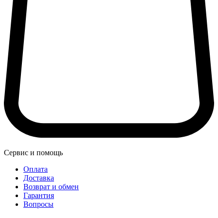
Сервис и помощь
Оплата
Доставка
Возврат и обмен
Гарантия
Вопросы