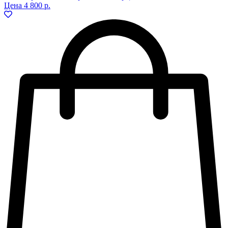
Цена
4 800 р.