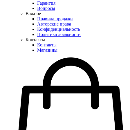
Гарантия
Вопросы
Важное
Правила продажи
Авторские права
Конфиденциальность
Политика лояльности
Контакты
Контакты
Магазины