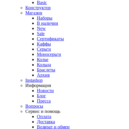
Basic
Конструктор
Магазин
Наборы
В наличии
New
Sale
Сертификаты
Каффы
Серьги
Моносерьги
Колье
Кольца
Браслеты
Архив
Instashop
Информация
Новости
Блог
Пресса
Вопросы
Сервис и помощь
Оплата
Доставка
Возврат и обмен