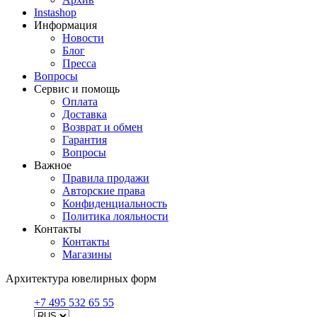
Instashop
Информация
Новости
Блог
Пресса
Вопросы
Сервис и помощь
Оплата
Доставка
Возврат и обмен
Гарантия
Вопросы
Важное
Правила продажи
Авторские права
Конфиденциальность
Политика лояльности
Контакты
Контакты
Магазины
Архитектура ювелирных форм
+7 495 532 65 55